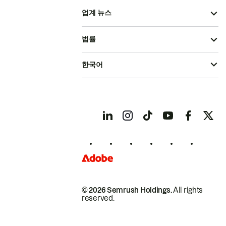
업계 뉴스
법률
한국어
© 2026 Semrush Holdings.
All rights
reserved.