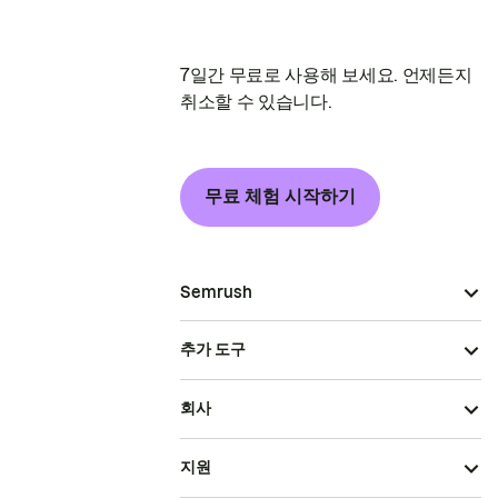
7일간 무료로 사용해 보세요. 언제든지
취소할 수 있습니다.
무료 체험 시작하기
Semrush
추가 도구
회사
지원