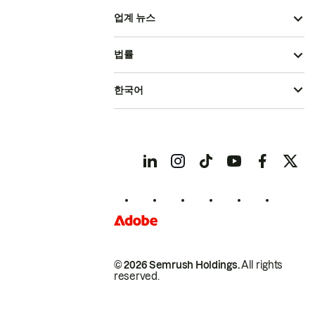
업계 뉴스
법률
한국어
© 2026 Semrush Holdings.
All rights
reserved.