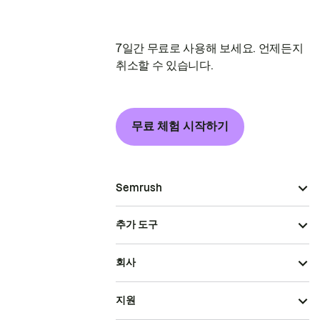
7일간 무료로 사용해 보세요. 언제든지
취소할 수 있습니다.
무료 체험 시작하기
Semrush
추가 도구
회사
지원