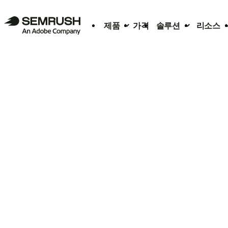
제품
가격
솔루션
리소스