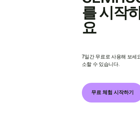
를 시작
요
7일간 무료로 사용해 보세요
소할 수 있습니다.
무료 체험 시작하기