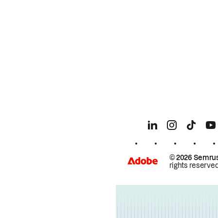
© 2026 Semrus
rights reserved