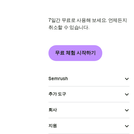
7일간 무료로 사용해 보세요. 언제든지
취소할 수 있습니다.
무료 체험 시작하기
Semrush
추가 도구
회사
지원