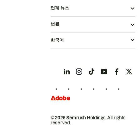
업계 뉴스
법률
한국어
© 2026 Semrush Holdings.
All rights
reserved.