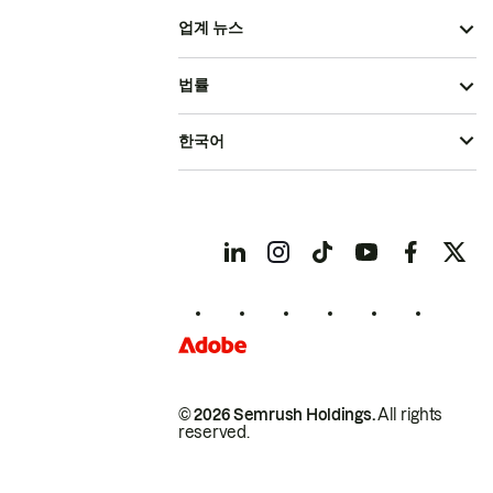
업계 뉴스
법률
한국어
© 2026 Semrush Holdings.
All rights
reserved.