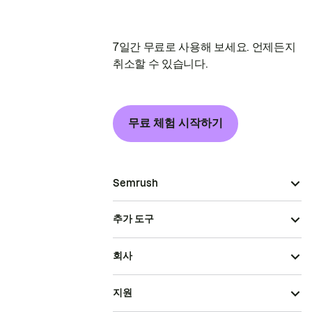
7일간 무료로 사용해 보세요. 언제든지
취소할 수 있습니다.
무료 체험 시작하기
Semrush
추가 도구
회사
지원