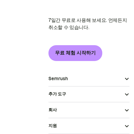
7일간 무료로 사용해 보세요. 언제든지
취소할 수 있습니다.
무료 체험 시작하기
Semrush
추가 도구
회사
지원