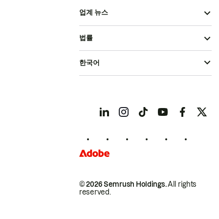
업계 뉴스
법률
한국어
© 2026 Semrush Holdings.
All rights
reserved.