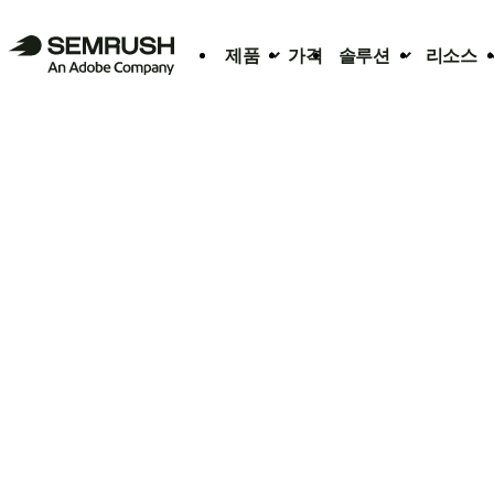
제품
가격
솔루션
리소스