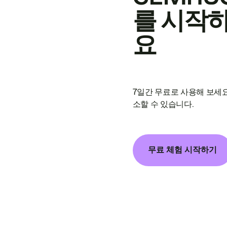
를 시작
요
7일간 무료로 사용해 보세요
소할 수 있습니다.
무료 체험 시작하기