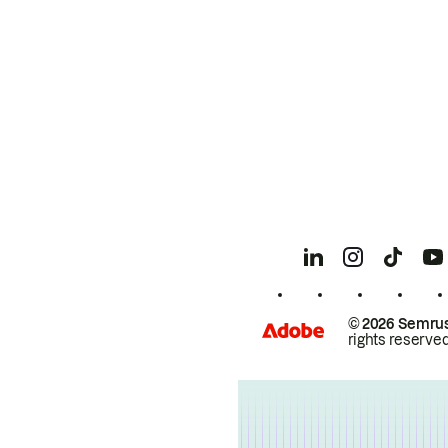
© 2026 Semrus
rights reserved