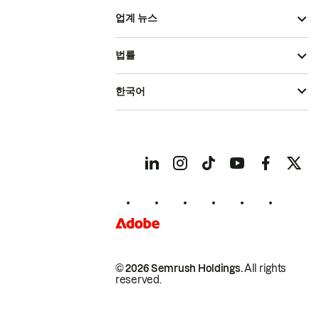
업계 뉴스
법률
한국어
© 2026 Semrush Holdings.
All rights
reserved.