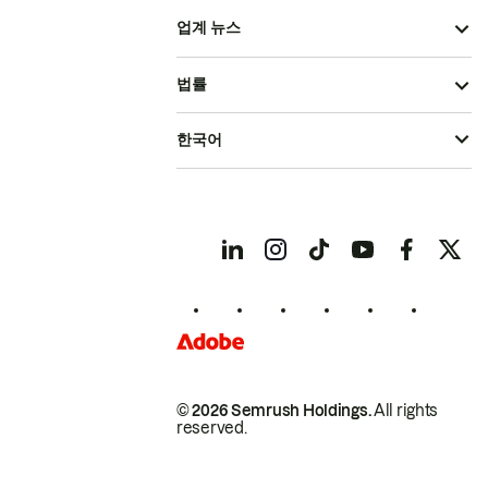
업계 뉴스
법률
한국어
© 2026 Semrush Holdings.
All rights
reserved.