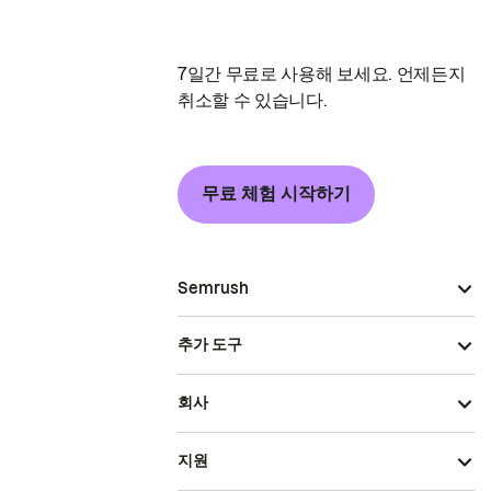
7일간 무료로 사용해 보세요. 언제든지
취소할 수 있습니다.
무료 체험 시작하기
Semrush
추가 도구
회사
지원