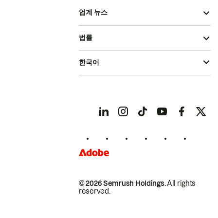
업계 뉴스
법률
한국어
© 2026 Semrush Holdings.
All rights
reserved.