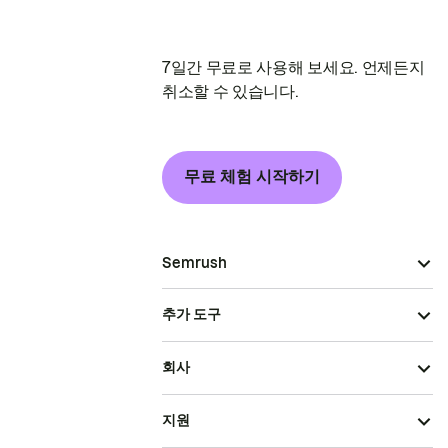
7일간 무료로 사용해 보세요. 언제든지
취소할 수 있습니다.
무료 체험 시작하기
Semrush
추가 도구
회사
지원