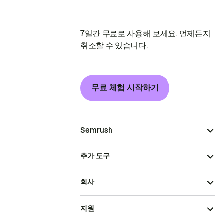
7일간 무료로 사용해 보세요. 언제든지
취소할 수 있습니다.
무료 체험 시작하기
Semrush
추가 도구
회사
지원