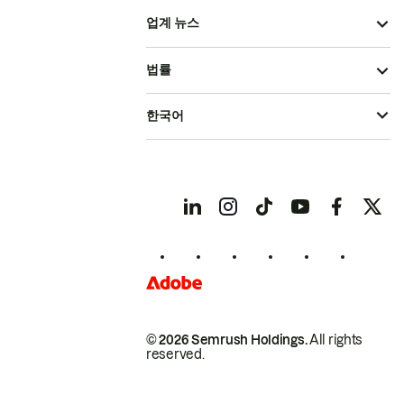
업계 뉴스
법률
한국어
© 2026 Semrush Holdings.
All rights
reserved.