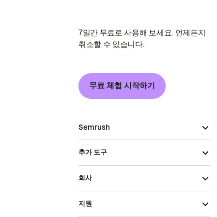
7일간 무료로 사용해 보세요. 언제든지
취소할 수 있습니다.
무료 체험 시작하기
Semrush
추가 도구
회사
지원