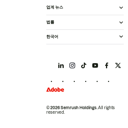
업계 뉴스
법률
한국어
© 2026 Semrush Holdings.
All rights
reserved.