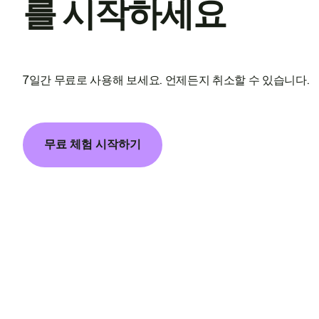
를 시작하세요
7일간 무료로 사용해 보세요. 언제든지 취소할 수 있습니다.
무료 체험 시작하기