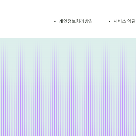
개인정보처리방침
서비스 약관