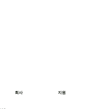
회사
지원