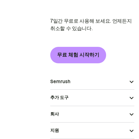
7일간 무료로 사용해 보세요. 언제든지
취소할 수 있습니다.
무료 체험 시작하기
Semrush
추가 도구
회사
지원