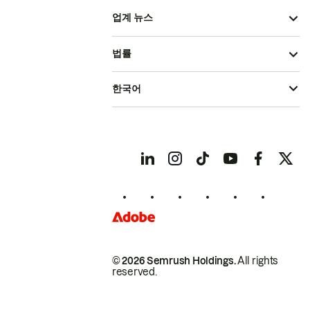
업계 뉴스
법률
한국어
© 2026 Semrush Holdings.
All rights
reserved.