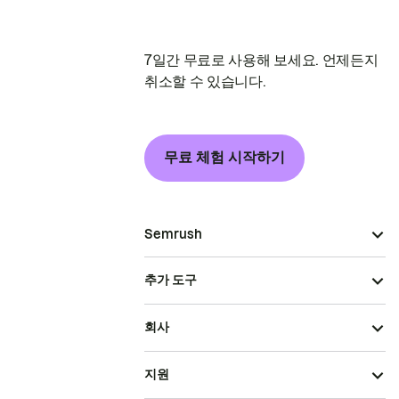
7일간 무료로 사용해 보세요. 언제든지
취소할 수 있습니다.
무료 체험 시작하기
Semrush
추가 도구
회사
지원