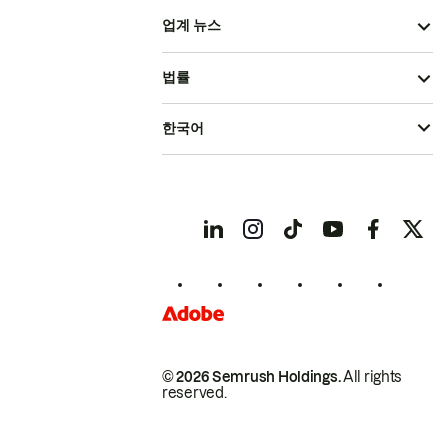
업계 뉴스
법률
한국어
© 2026 Semrush Holdings.
All rights
reserved.