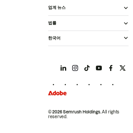
업계 뉴스
법률
한국어
© 2026 Semrush Holdings.
All rights
reserved.