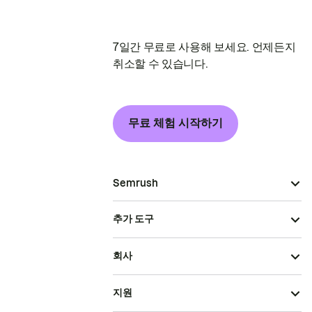
7일간 무료로 사용해 보세요. 언제든지
취소할 수 있습니다.
무료 체험 시작하기
Semrush
추가 도구
회사
지원