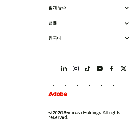
업계 뉴스
법률
한국어
© 2026 Semrush Holdings.
All rights
reserved.