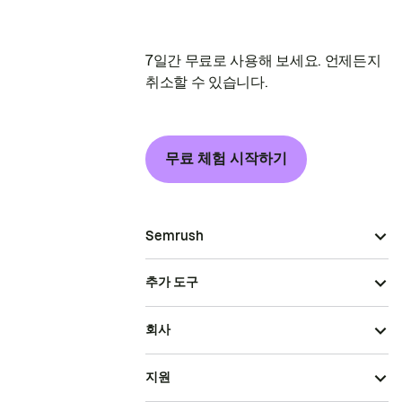
7일간 무료로 사용해 보세요. 언제든지
취소할 수 있습니다.
무료 체험 시작하기
Semrush
추가 도구
회사
지원