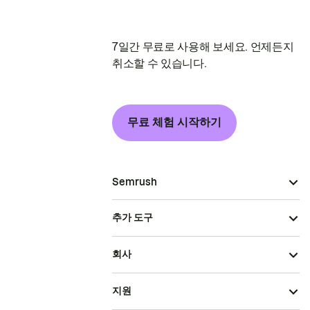
7일간 무료로 사용해 보세요. 언제든지
취소할 수 있습니다.
무료 체험 시작하기
Semrush
추가 도구
회사
지원