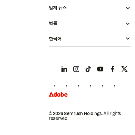
업계 뉴스
법률
한국어
© 2026 Semrush Holdings.
All rights
reserved.