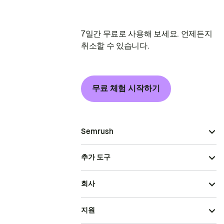
7일간 무료로 사용해 보세요. 언제든지
취소할 수 있습니다.
무료 체험 시작하기
Semrush
추가 도구
회사
지원