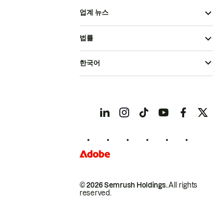
업계 뉴스
법률
한국어
© 2026 Semrush Holdings.
All rights
reserved.