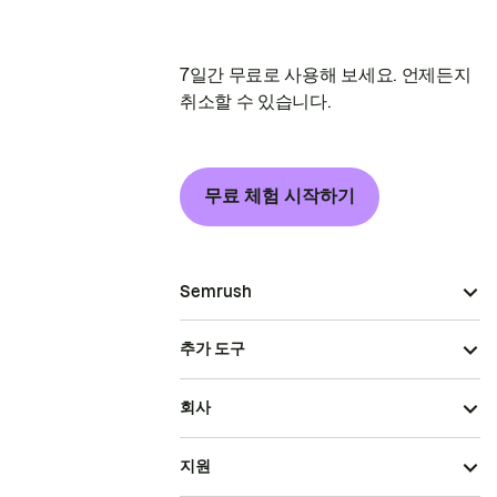
7일간 무료로 사용해 보세요. 언제든지
취소할 수 있습니다.
무료 체험 시작하기
Semrush
추가 도구
회사
지원