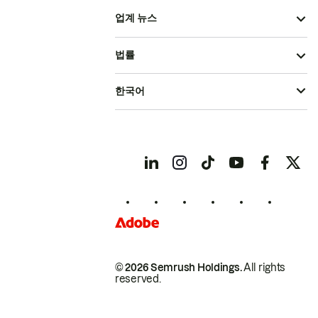
업계 뉴스
법률
한국어
© 2026 Semrush Holdings.
All rights
reserved.