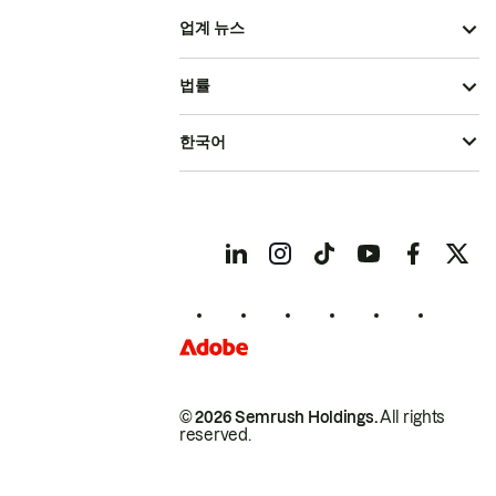
업계 뉴스
법률
한국어
© 2026 Semrush Holdings.
All rights
reserved.