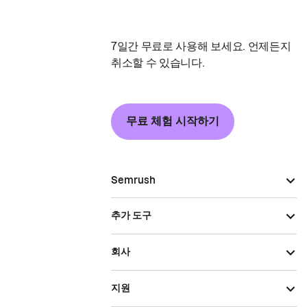
7일간 무료로 사용해 보세요. 언제든지
취소할 수 있습니다.
무료 체험 시작하기
Semrush
추가 도구
회사
지원