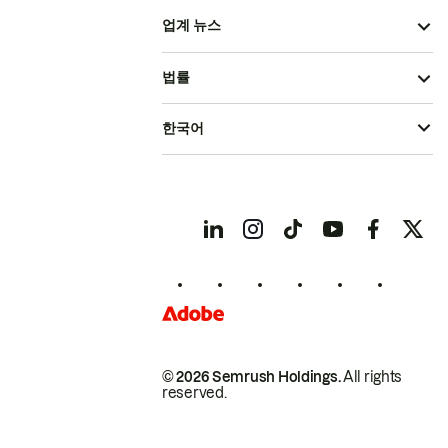
업계 뉴스
법률
한국어
© 2026 Semrush Holdings.
All rights
reserved.