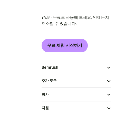
7일간 무료로 사용해 보세요. 언제든지
취소할 수 있습니다.
무료 체험 시작하기
Semrush
추가 도구
회사
지원