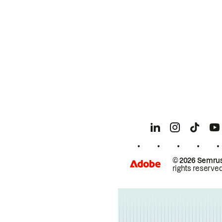
© 2026 Semrus
rights reserved