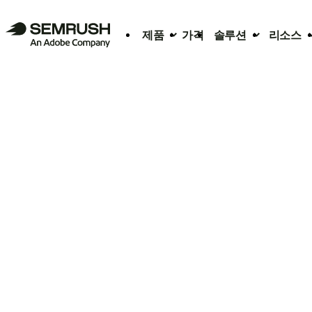
제품
가격
솔루션
리소스