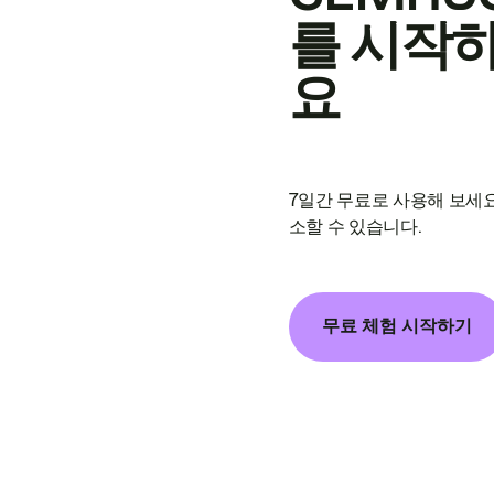
를 시작
요
7일간 무료로 사용해 보세요
소할 수 있습니다.
무료 체험 시작하기