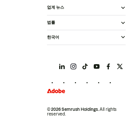
업계 뉴스
법률
한국어
© 2026 Semrush Holdings.
All rights
reserved.