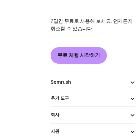
7일간 무료로 사용해 보세요. 언제든지
취소할 수 있습니다.
무료 체험 시작하기
Semrush
추가 도구
회사
지원