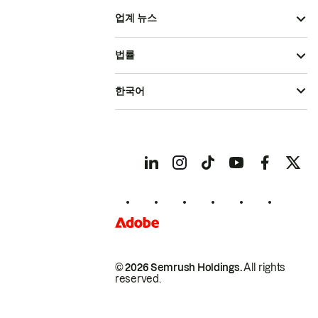
업계 뉴스
법률
한국어
© 2026 Semrush Holdings.
All rights
reserved.