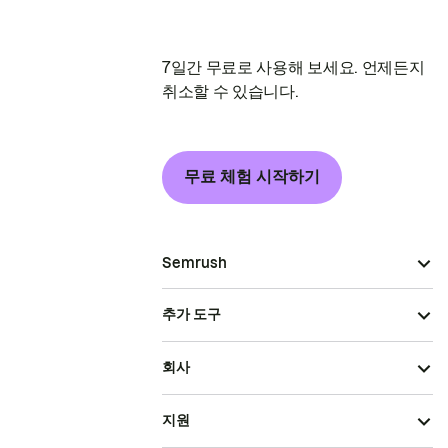
7일간 무료로 사용해 보세요. 언제든지
취소할 수 있습니다.
무료 체험 시작하기
Semrush
추가 도구
회사
지원