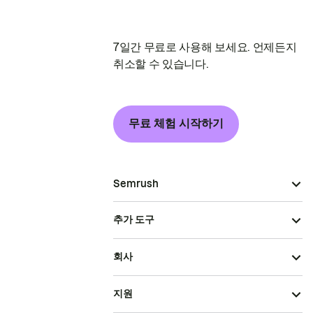
7일간 무료로 사용해 보세요. 언제든지
취소할 수 있습니다.
무료 체험 시작하기
Semrush
추가 도구
회사
지원