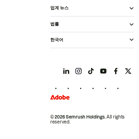
업계 뉴스
법률
한국어
© 2026 Semrush Holdings.
All rights
reserved.