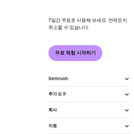
7일간 무료로 사용해 보세요. 언제든지
취소할 수 있습니다.
무료 체험 시작하기
Semrush
추가 도구
회사
지원