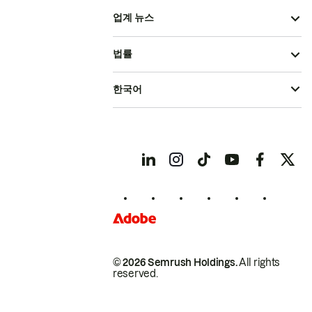
업계 뉴스
법률
한국어
© 2026 Semrush Holdings.
All rights
reserved.