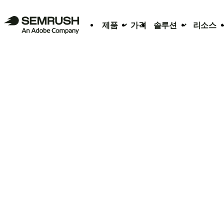
제품
가격
솔루션
리소스