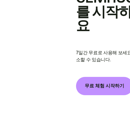
를 시작
요
7일간 무료로 사용해 보세요
소할 수 있습니다.
무료 체험 시작하기