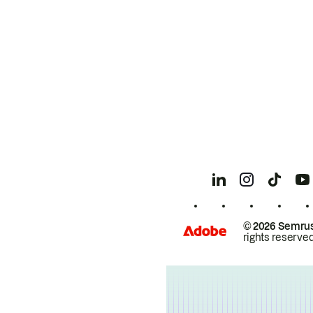
© 2026 Semrus
rights reserved