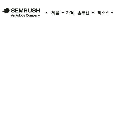
제품
가격
솔루션
리소스