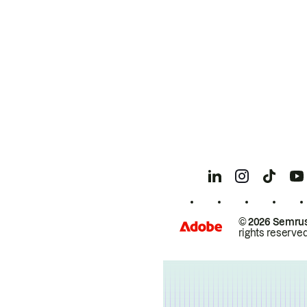
© 2026 Semrus
rights reserved