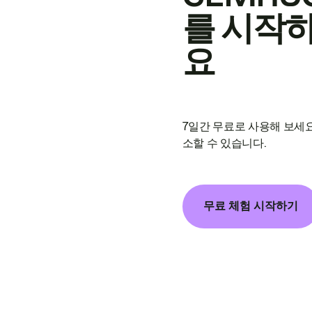
를 시작
요
7일간 무료로 사용해 보세요
소할 수 있습니다.
무료 체험 시작하기