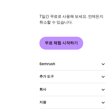
7일간 무료로 사용해 보세요. 언제든지
취소할 수 있습니다.
무료 체험 시작하기
Semrush
추가 도구
회사
지원