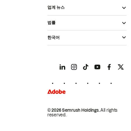
업계 뉴스
법률
한국어
© 2026 Semrush Holdings.
All rights
reserved.