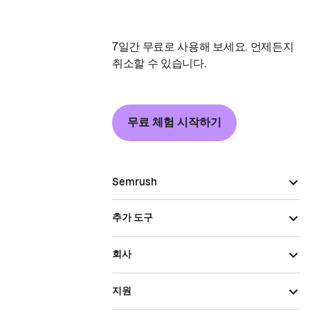
7일간 무료로 사용해 보세요. 언제든지
취소할 수 있습니다.
무료 체험 시작하기
Semrush
추가 도구
회사
지원