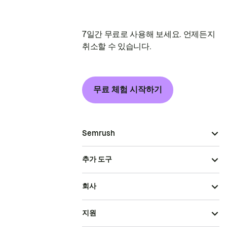
7일간 무료로 사용해 보세요. 언제든지
취소할 수 있습니다.
무료 체험 시작하기
Semrush
추가 도구
회사
지원