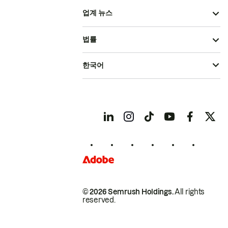
업계 뉴스
법률
한국어
© 2026 Semrush Holdings.
All rights
reserved.