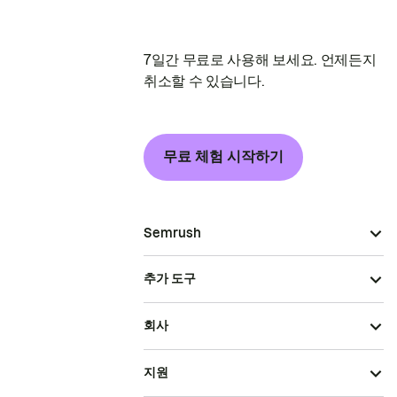
7일간 무료로 사용해 보세요. 언제든지
취소할 수 있습니다.
무료 체험 시작하기
Semrush
추가 도구
회사
지원