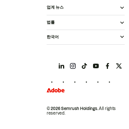
업계 뉴스
법률
한국어
© 2026 Semrush Holdings.
All rights
reserved.