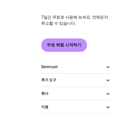
7일간 무료로 사용해 보세요. 언제든지
취소할 수 있습니다.
무료 체험 시작하기
Semrush
추가 도구
회사
지원