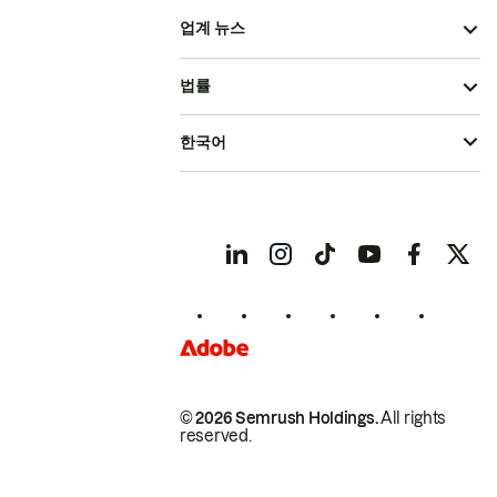
업계 뉴스
법률
한국어
© 2026 Semrush Holdings.
All rights
reserved.