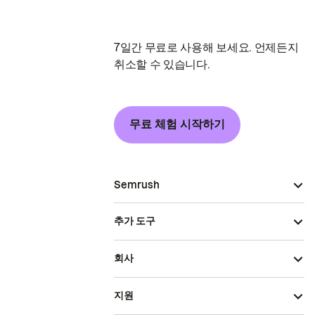
7일간 무료로 사용해 보세요. 언제든지
취소할 수 있습니다.
무료 체험 시작하기
Semrush
추가 도구
회사
지원