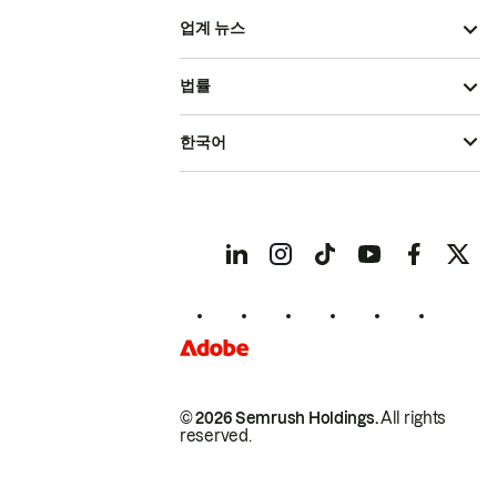
업계 뉴스
법률
한국어
© 2026 Semrush Holdings.
All rights
reserved.