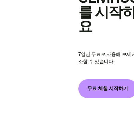
를 시작
요
7일간 무료로 사용해 보세요
소할 수 있습니다.
무료 체험 시작하기