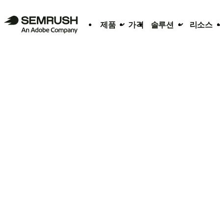
제품
가격
솔루션
리소스