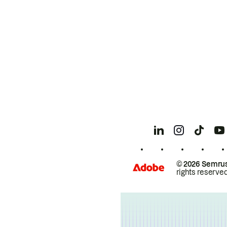
© 2026 Semrus
rights reserved