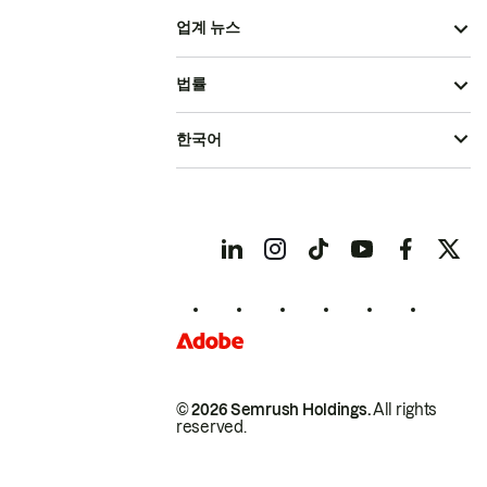
업계 뉴스
법률
한국어
© 2026 Semrush Holdings.
All rights
reserved.