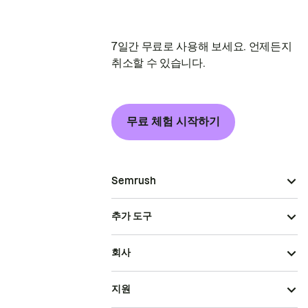
7일간 무료로 사용해 보세요. 언제든지
취소할 수 있습니다.
무료 체험 시작하기
Semrush
추가 도구
회사
지원