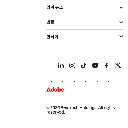
업계 뉴스
법률
한국어
© 2026 Semrush Holdings.
All rights
reserved.