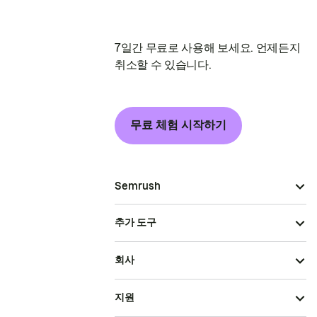
7일간 무료로 사용해 보세요. 언제든지
취소할 수 있습니다.
무료 체험 시작하기
Semrush
추가 도구
회사
지원