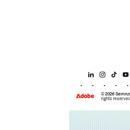
© 2026 Semrus
rights reserved