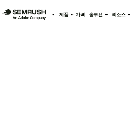
제품
가격
솔루션
리소스