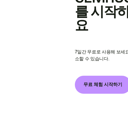
를 시작
요
7일간 무료로 사용해 보세요
소할 수 있습니다.
무료 체험 시작하기