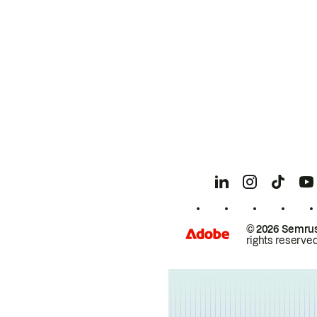
© 2026 Semrus
rights reserved