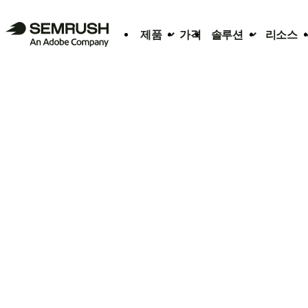
제품
가격
솔루션
리소스