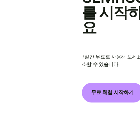
를 시작
요
7일간 무료로 사용해 보세요
소할 수 있습니다.
무료 체험 시작하기