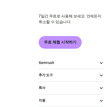
7일간 무료로 사용해 보세요. 언제든지
취소할 수 있습니다.
무료 체험 시작하기
Semrush
추가 도구
회사
지원