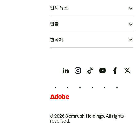
업계 뉴스
법률
한국어
© 2026 Semrush Holdings.
All rights
reserved.