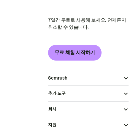
7일간 무료로 사용해 보세요. 언제든지
취소할 수 있습니다.
무료 체험 시작하기
Semrush
추가 도구
회사
지원