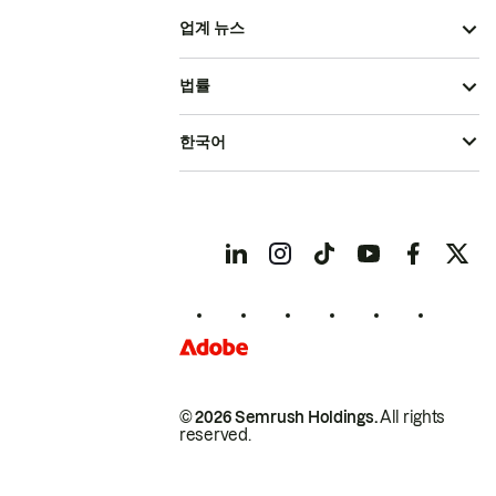
업계 뉴스
법률
한국어
© 2026 Semrush Holdings.
All rights
reserved.