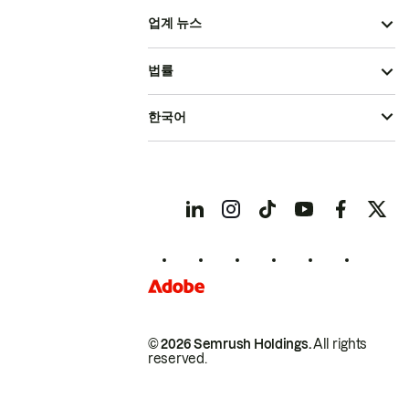
업계 뉴스
법률
한국어
© 2026 Semrush Holdings.
All rights
reserved.