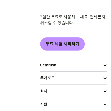
7일간 무료로 사용해 보세요. 언제든지
취소할 수 있습니다.
무료 체험 시작하기
Semrush
추가 도구
회사
지원