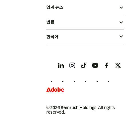
업계 뉴스
법률
한국어
© 2026 Semrush Holdings.
All rights
reserved.