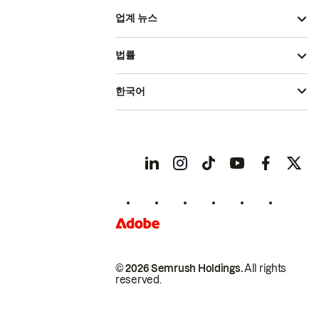
업계 뉴스
법률
한국어
© 2026 Semrush Holdings.
All rights
reserved.