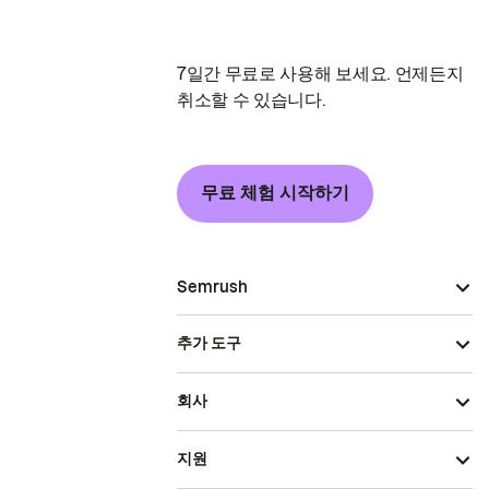
7일간 무료로 사용해 보세요. 언제든지
취소할 수 있습니다.
무료 체험 시작하기
Semrush
추가 도구
회사
지원