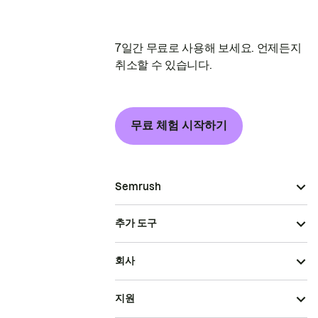
7일간 무료로 사용해 보세요. 언제든지
취소할 수 있습니다.
무료 체험 시작하기
Semrush
추가 도구
회사
지원