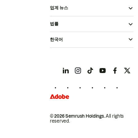
업계 뉴스
법률
한국어
© 2026 Semrush Holdings.
All rights
reserved.