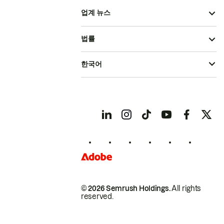
업계 뉴스
법률
한국어
© 2026 Semrush Holdings.
All rights
reserved.