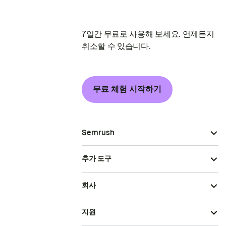
7일간 무료로 사용해 보세요. 언제든지
취소할 수 있습니다.
무료 체험 시작하기
Semrush
추가 도구
회사
지원