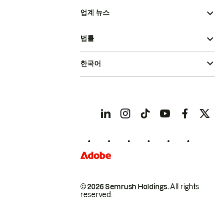
업계 뉴스
법률
한국어
© 2026 Semrush Holdings.
All rights
reserved.