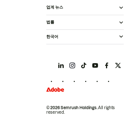
업계 뉴스
법률
한국어
© 2026 Semrush Holdings.
All rights
reserved.