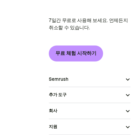
7일간 무료로 사용해 보세요. 언제든지
취소할 수 있습니다.
무료 체험 시작하기
Semrush
추가 도구
회사
지원