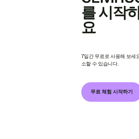
를 시작
요
7일간 무료로 사용해 보세요
소할 수 있습니다.
무료 체험 시작하기