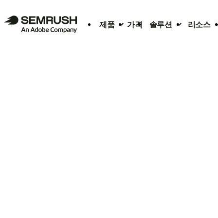
제품
가격
솔루션
리소스