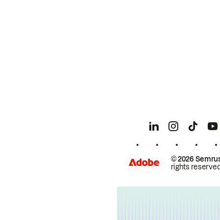
© 2026 Semrus
rights reserved